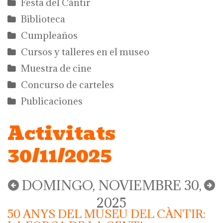
Festa del Càntir
Biblioteca
Cumpleaños
Cursos y talleres en el museo
Muestra de cine
Concurso de carteles
Publicaciones
Activitats
30/11/2025
DOMINGO, NOVIEMBRE 30,
2025
50 ANYS DEL MUSEU DEL CÀNTIR: