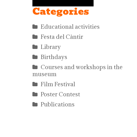
Categories
Educational activities
Festa del Càntir
Library
Birthdays
Courses and workshops in the
museum
Film Festival
Poster Contest
Publications