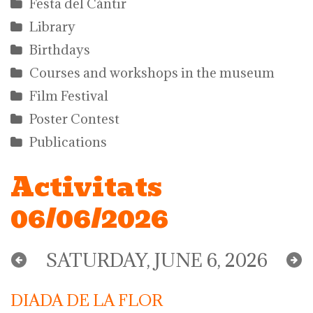
Festa del Càntir
Library
Birthdays
Courses and workshops in the museum
Film Festival
Poster Contest
Publications
Activitats
06/06/2026
SATURDAY, JUNE 6, 2026
DIADA DE LA FLOR