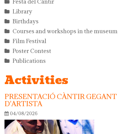
Festa del Càntir
Library
Birthdays
Courses and workshops in the museum
Film Festival
Poster Contest
Publications
Activities
PRESENTACIÓ CÀNTIR GEGANT
D'ARTISTA
04/08/2026