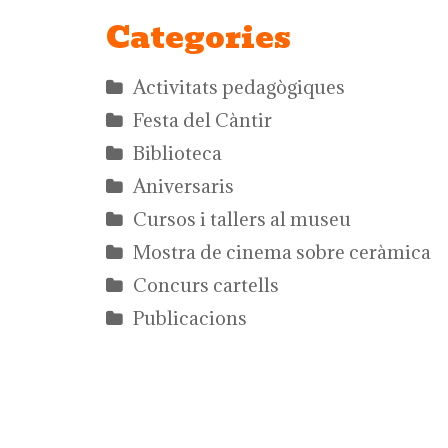
Categories
Activitats pedagògiques
Festa del Càntir
Biblioteca
Aniversaris
Cursos i tallers al museu
Mostra de cinema sobre ceràmica
Concurs cartells
Publicacions