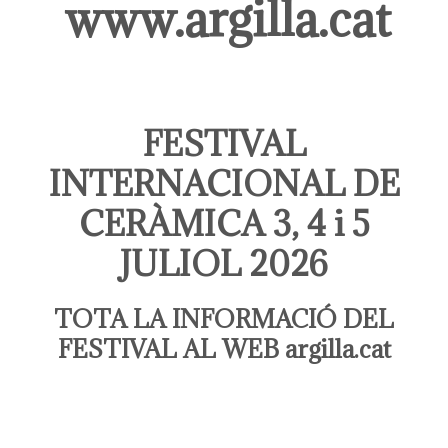
www.argilla.cat
FESTIVAL
INTERNACIONAL DE
CERÀMICA 3, 4 i 5
JULIOL 2026
TOTA LA INFORMACIÓ DEL
FESTIVAL AL WEB
argilla.cat