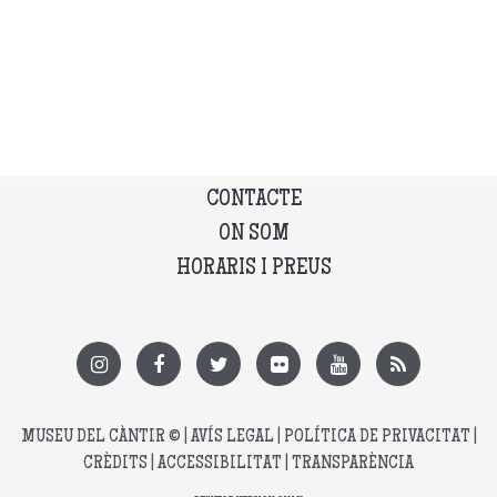
CONTACTE
ON SOM
HORARIS I PREUS
MUSEU DEL CÀNTIR
© |
AVÍS LEGAL
|
POLÍTICA DE PRIVACITAT
|
CRÈDITS
|
ACCESSIBILITAT
|
TRANSPARÈNCIA