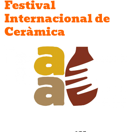
Festival
Internacional de
Ceràmica