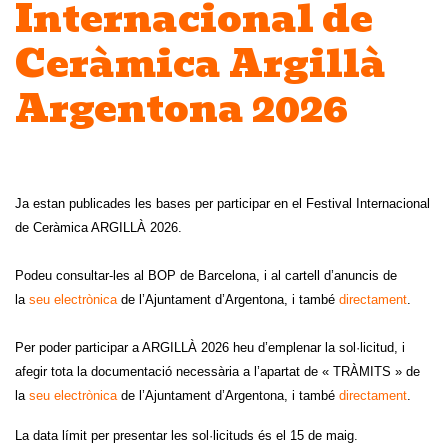
Internacional de
Ceràmica Argillà
Argentona 2026
Ja estan publicades les bases per participar en el Festival Internacional
de Ceràmica ARGILLÀ 2026.
Podeu consultar-les al BOP de Barcelona, i al cartell d’anuncis de
la
seu electrònica
de l’Ajuntament d’Argentona, i també
directament
.
Per poder participar a ARGILLÀ 2026 heu d’emplenar la sol·licitud, i
afegir tota la documentació necessària a l’apartat de « TRÀMITS » de
la
seu electrònica
de l’Ajuntament d’Argentona, i també
directament
.
La data límit per presentar les sol·licituds és el 15 de maig.