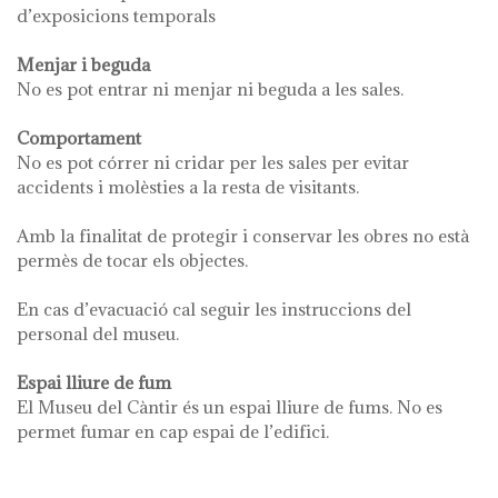
d’exposicions temporals
Menjar i beguda
No es pot entrar ni menjar ni beguda a les sales.
Comportament
No es pot córrer ni cridar per les sales per evitar
accidents i molèsties a la resta de visitants.
Amb la finalitat de protegir i conservar les obres no està
permès de tocar els objectes.
En cas d’evacuació cal seguir les instruccions del
personal del museu.
Espai lliure de fum
El Museu del Càntir és un espai lliure de fums. No es
permet fumar en cap espai de l’edifici.