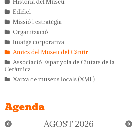
Història del Museu
Edifici
Missió i estratègia
Organització
Imatge corporativa
Amics del Museu del Càntir
Associació Espanyola de Ciutats de la
Ceràmica
Xarxa de museus locals (XML)
Agenda
AGOST 2026