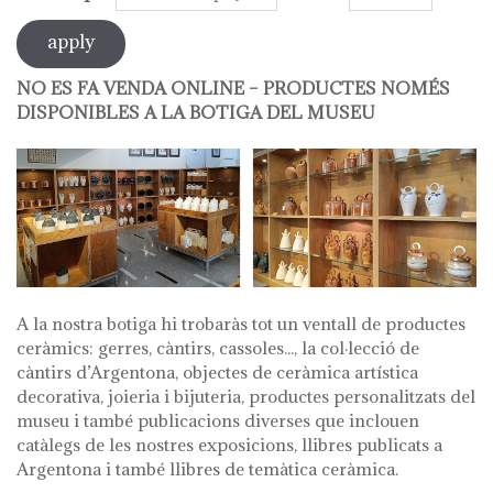
NO ES FA VENDA ONLINE – PRODUCTES NOMÉS
DISPONIBLES A LA BOTIGA DEL MUSEU
A la nostra botiga hi trobaràs tot un ventall de productes
ceràmics: gerres, càntirs, cassoles..., la col·lecció de
càntirs d’Argentona, objectes de ceràmica artística
decorativa, joieria i bijuteria, productes personalitzats del
museu i també publicacions diverses que inclouen
catàlegs de les nostres exposicions, llibres publicats a
Argentona i també llibres de temàtica ceràmica.