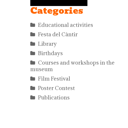
Categories
Educational activities
Festa del Càntir
Library
Birthdays
Courses and workshops in the
museum
Film Festival
Poster Contest
Publications