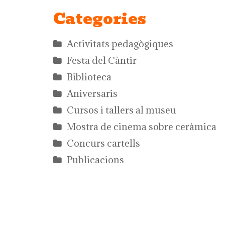
Categories
Activitats pedagògiques
Festa del Càntir
Biblioteca
Aniversaris
Cursos i tallers al museu
Mostra de cinema sobre ceràmica
Concurs cartells
Publicacions