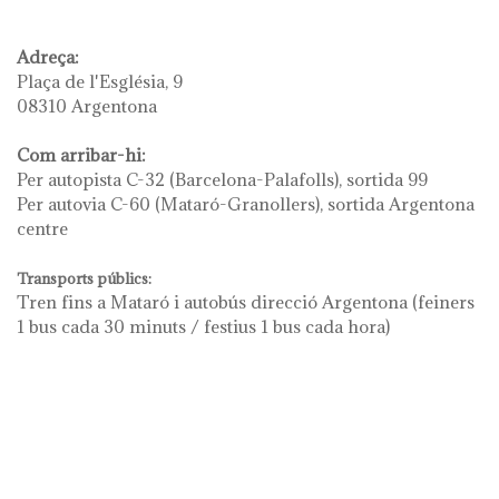
Adreça:
Plaça de l'Església, 9
08310 Argentona
Com arribar-hi:
Per autopista C-32 (Barcelona-Palafolls), sortida 99
Per autovia C-60 (Mataró-Granollers), sortida Argentona
centre
Transports públics:
Tren fins a Mataró i autobús direcció Argentona (feiners
1 bus cada 30 minuts / festius 1 bus cada hora)