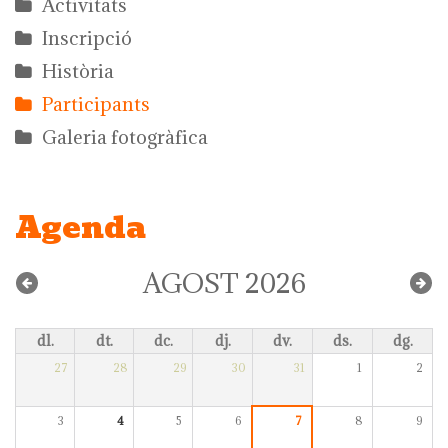
Activitats
Inscripció
Història
Participants
Galeria fotogràfica
Agenda
AGOST 2026
dl.
dt.
dc.
dj.
dv.
ds.
dg.
27
28
29
30
31
1
2
3
4
5
6
7
8
9