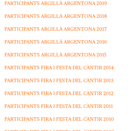
PARTICIPANTS ARGILLÀ ARGENTONA 2019
PARTICIPANTS ARGILLÀ ARGENTONA 2018
PARTICIPANTS ARGILLÀ ARGENTONA 2017
PARTICIPANTS ARGILLÀ ARGENTONA 2016
PARTICIPANTS ARGILLÀ ARGENTONA 2015
PARTICIPANTS FIRA I FESTA DEL CÀNTIR 2014
PARTICIPANTS FIRA I FESTA DEL CÀNTIR 2013
PARTICIPANTS FIRA I FESTA DEL CÀNTIR 2012
PARTICIPANTS FIRA I FESTA DEL CÀNTIR 2011
PARTICIPANTS FIRA I FESTA DEL CÀNTIR 2010