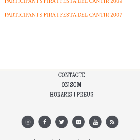
PARTICIPANTS FIRA I FESTA DEL CÀNTIR 2009
PARTICIPANTS FIRA I FESTA DEL CANTIR 2007
CONTACTE
ON SOM
HORARIS I PREUS