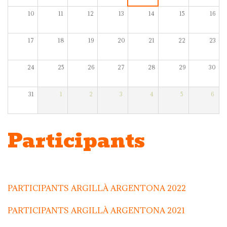
10
11
12
13
14
15
16
17
18
19
20
21
22
23
24
25
26
27
28
29
30
31
1
2
3
4
5
6
Participants
PARTICIPANTS ARGILLÀ ARGENTONA 2022
PARTICIPANTS ARGILLÀ ARGENTONA 2021