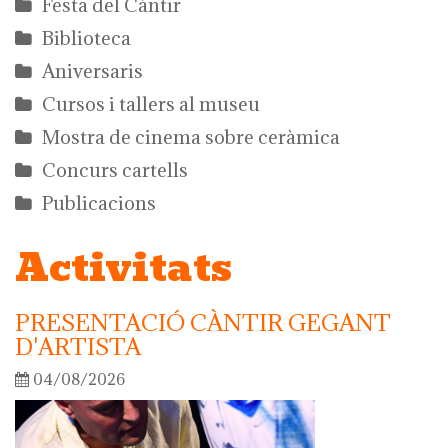
Festa del Càntir
Biblioteca
Aniversaris
Cursos i tallers al museu
Mostra de cinema sobre ceràmica
Concurs cartells
Publicacions
Activitats
PRESENTACIÓ CÀNTIR GEGANT
D'ARTISTA
04/08/2026