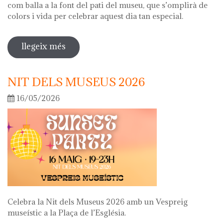
com balla a la font del pati del museu, que s’omplirà de
colors i vida per celebrar aquest dia tan especial.
llegeix més
sobre diada de la flor
NIT DELS MUSEUS 2026
16/05/2026
Celebra la Nit dels Museus 2026 amb un Vespreig
museístic a la Plaça de l’Església.