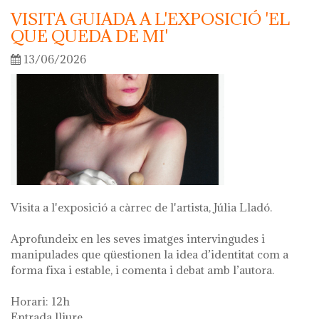
VISITA GUIADA A L'EXPOSICIÓ 'EL
QUE QUEDA DE MI'
13/06/2026
Visita a l'exposició a càrrec de l'artista, Júlia Lladó.
Aprofundeix en les seves imatges intervingudes i
manipulades que qüestionen la idea d’identitat com a
forma fixa i estable, i comenta i debat amb l’autora.
Horari: 12h
Entrada lliure