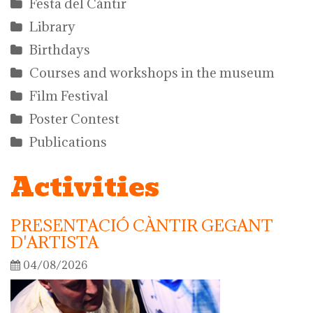
Festa del Càntir
Library
Birthdays
Courses and workshops in the museum
Film Festival
Poster Contest
Publications
Activities
PRESENTACIÓ CÀNTIR GEGANT
D'ARTISTA
04/08/2026