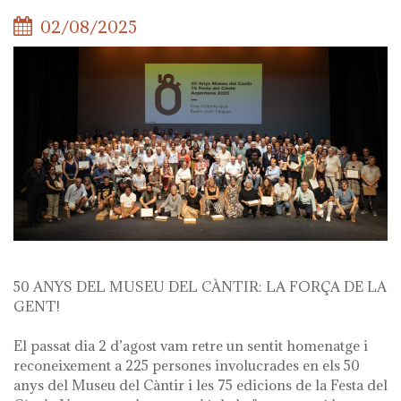
02/08/2025
50 ANYS DEL MUSEU DEL CÀNTIR: LA FORÇA DE LA
GENT!
El passat dia 2 d’agost vam retre un sentit homenatge i
reconeixement a 225 persones involucrades en els 50
anys del Museu del Càntir i les 75 edicions de la Festa del