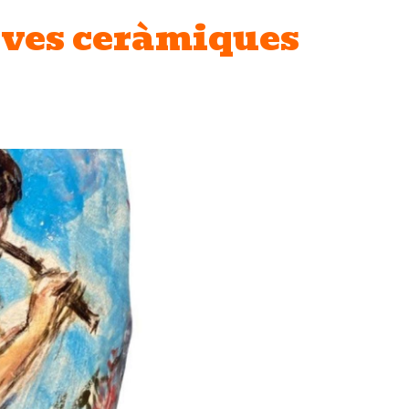
eves ceràmiques