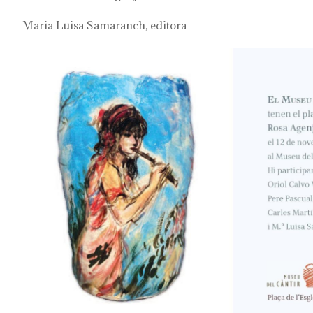
Maria Luisa Samaranch, editora