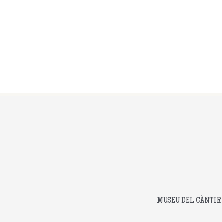
MUSEU DEL CÀNTIR