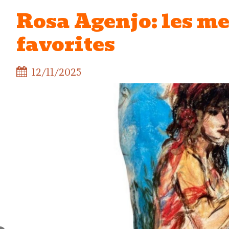
Rosa Agenjo: les m
favorites
12/11/2025