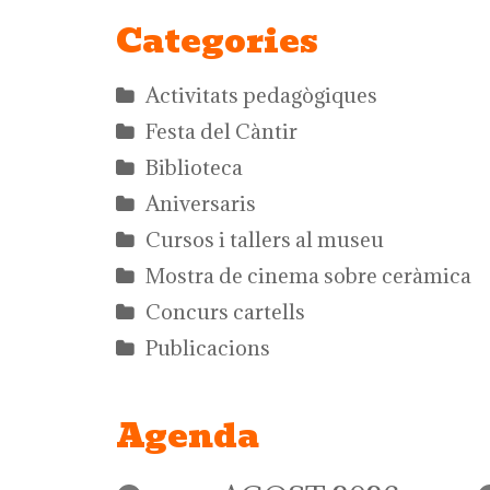
Categories
Activitats pedagògiques
Festa del Càntir
Biblioteca
Aniversaris
Cursos i tallers al museu
Mostra de cinema sobre ceràmica
Concurs cartells
Publicacions
Agenda