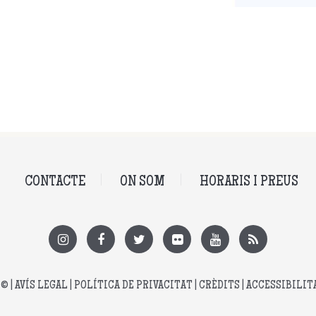
CONTACTE
ON SOM
HORARIS I PREUS
© |
AVÍS LEGAL
|
POLÍTICA DE PRIVACITAT
|
CRÈDITS
|
ACCESSIBILIT