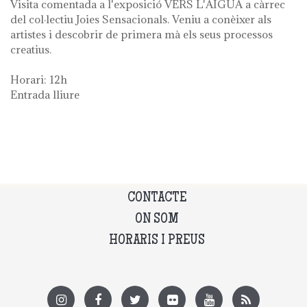
Visita comentada a l'exposició VERS L'AIGUA a càrrec
del col·lectiu Joies Sensacionals. Veniu a conèixer als
artistes i descobrir de primera mà els seus processos
creatius.
Horari: 12h
Entrada lliure
CONTACTE
ON SOM
HORARIS I PREUS