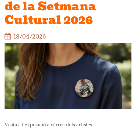
de la Setmana
Cultural 2026
18/04/2026
Visita a l'exposició a càrrec dels artistes