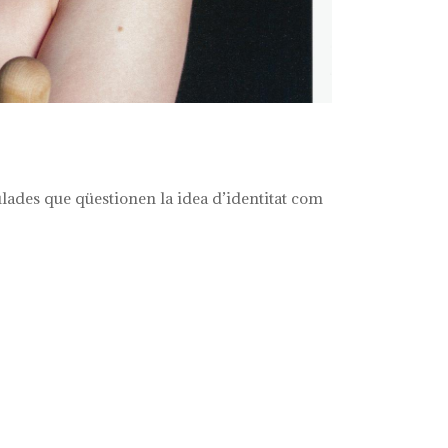
lades que qüestionen la idea d’identitat com