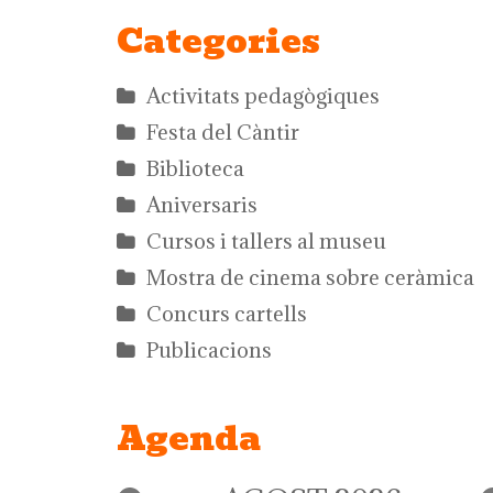
Categories
Activitats pedagògiques
Festa del Càntir
Biblioteca
Aniversaris
Cursos i tallers al museu
Mostra de cinema sobre ceràmica
Concurs cartells
Publicacions
Agenda