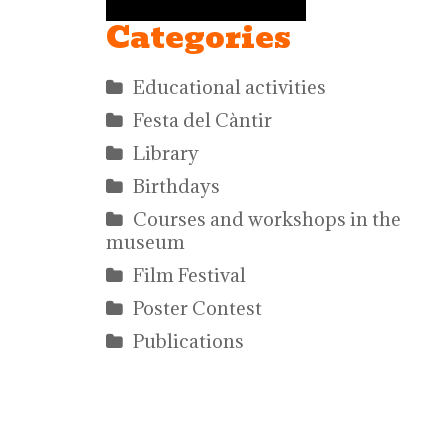
Categories
Educational activities
Festa del Càntir
Library
Birthdays
Courses and workshops in the
museum
Film Festival
Poster Contest
Publications