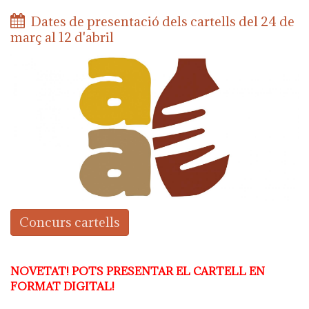
Dates de presentació dels cartells del 24 de
març al 12 d'abril
Concurs cartells
NOVETAT! POTS PRESENTAR EL CARTELL EN
FORMAT DIGITAL!