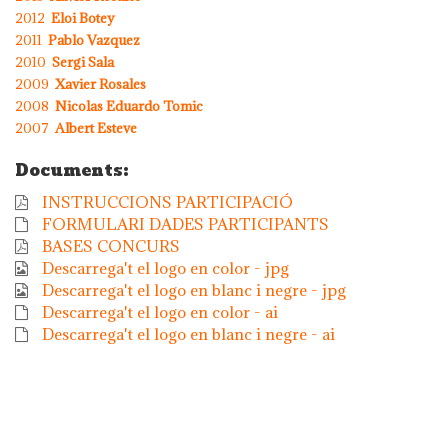
2012
Eloi Botey
2011
Pablo Vazquez
2010
Sergi Sala
2009
Xavier Rosales
2008
Nicolas Eduardo Tomic
2007
Albert Esteve
Documents:
INSTRUCCIONS PARTICIPACIÓ
FORMULARI DADES PARTICIPANTS
BASES CONCURS
Descarrega't el logo en color - jpg
Descarrega't el logo en blanc i negre - jpg
Descarrega't el logo en color - ai
Descarrega't el logo en blanc i negre - ai