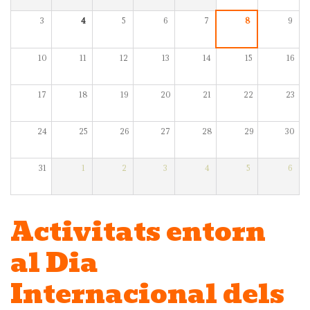
3
4
5
6
7
8
9
10
11
12
13
14
15
16
17
18
19
20
21
22
23
24
25
26
27
28
29
30
31
1
2
3
4
5
6
Activitats entorn
al Dia
Internacional dels