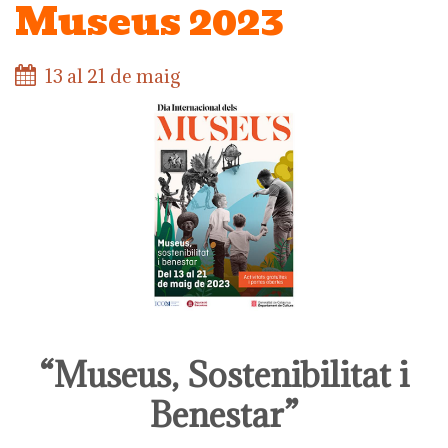
Museus 2023
13 al 21 de maig
“Museus, Sostenibilitat i
Benestar”