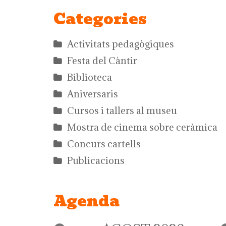
Categories
Activitats pedagògiques
Festa del Càntir
Biblioteca
Aniversaris
Cursos i tallers al museu
Mostra de cinema sobre ceràmica
Concurs cartells
Publicacions
Agenda