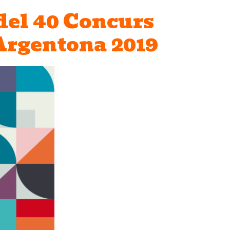
del 40 Concurs
 Argentona 2019