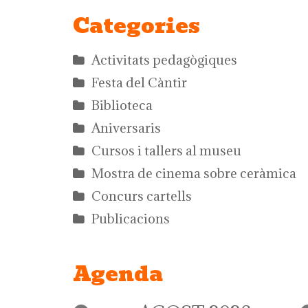
Categories
Activitats pedagògiques
Festa del Càntir
Biblioteca
Aniversaris
Cursos i tallers al museu
Mostra de cinema sobre ceràmica
Concurs cartells
Publicacions
Agenda