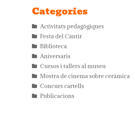
Categories
Activitats pedagògiques
Festa del Càntir
Biblioteca
Aniversaris
Cursos i tallers al museu
Mostra de cinema sobre ceràmica
Concurs cartells
Publicacions