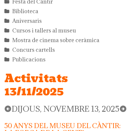
Festa del Càntir
Biblioteca
Aniversaris
Cursos i tallers al museu
Mostra de cinema sobre ceràmica
Concurs cartells
Publicacions
Activitats
13/11/2025
DIJOUS, NOVEMBRE 13, 2025
50 ANYS DEL MUSEU DEL CÀNTIR: