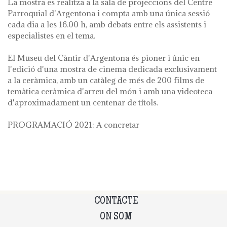
La mostra es realitza a la sala de projeccions del Centre
Parroquial d'Argentona i compta amb una única sessió
cada dia a les 16.00 h, amb debats entre els assistents i
especialistes en el tema.
El Museu del Càntir d'Argentona és pioner i únic en
l'edició d'una mostra de cinema dedicada exclusivament
a la ceràmica, amb un catàleg de més de 200 films de
temàtica ceràmica d'arreu del món i amb una videoteca
d'aproximadament un centenar de títols.
PROGRAMACIÓ 2021: A concretar
CONTACTE
ON SOM