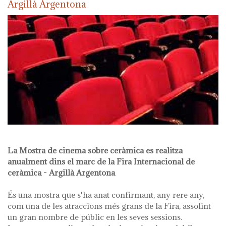
Argillà Argentona
La Mostra de cinema sobre ceràmica es realitza
anualment dins el marc de la Fira Internacional de
ceràmica - Argillà Argentona
És una mostra que s'ha anat confirmant, any rere any,
com una de les atraccions més grans de la Fira, assolint
un gran nombre de públic en les seves sessions.