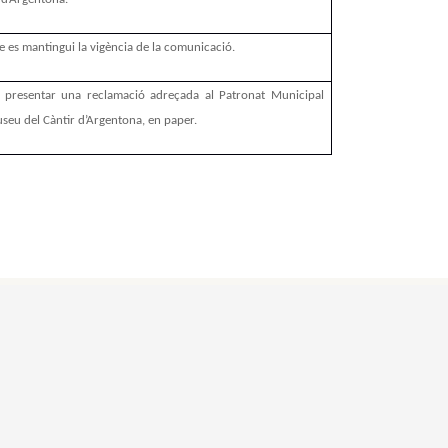
 es mantingui la vigència de la comunicació.
 presentar una reclamació adreçada al Patronat Municipal
seu del Càntir d’Argentona, en paper.