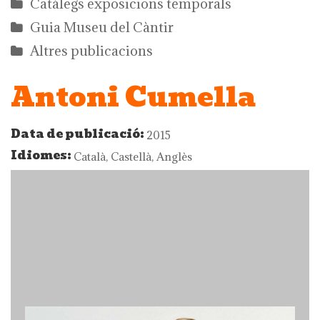
Catàlegs exposicions temporals
Guia Museu del Càntir
Altres publicacions
Antoni Cumella
Data de publicació:
2015
Idiomes:
Català, Castellà, Anglès