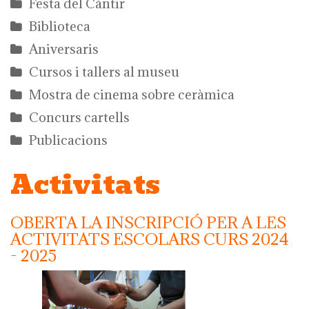
Festa del Càntir
Biblioteca
Aniversaris
Cursos i tallers al museu
Mostra de cinema sobre ceràmica
Concurs cartells
Publicacions
Activitats
OBERTA LA INSCRIPCIÓ PER A LES
ACTIVITATS ESCOLARS CURS 2024
- 2025