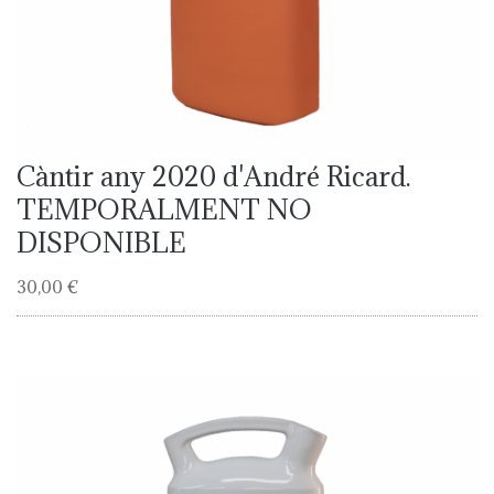
Càntir any 2020 d'André Ricard.
TEMPORALMENT NO
DISPONIBLE
30,00 €