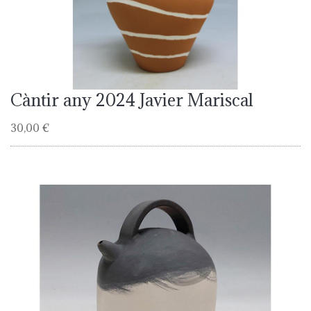
Càntir any 2024 Javier Mariscal
30,00 €