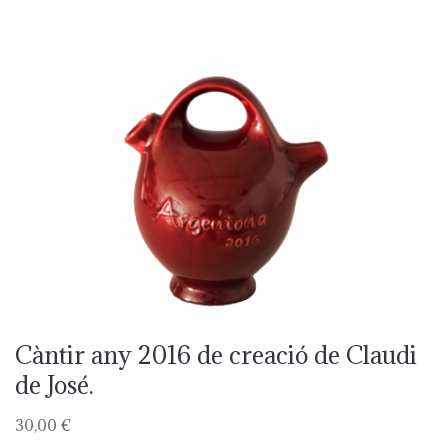
Càntir any 2016 de creació de Claudi
de José.
30,00 €