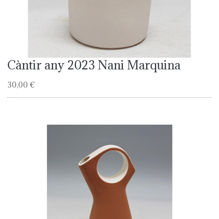
Càntir any 2023 Nani Marquina
30,00 €