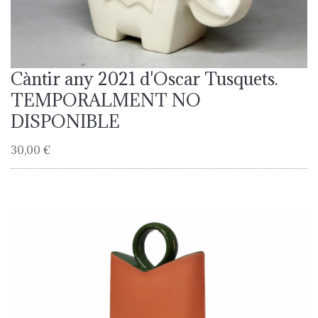
Càntir any 2021 d'Oscar Tusquets.
TEMPORALMENT NO
DISPONIBLE
30,00 €