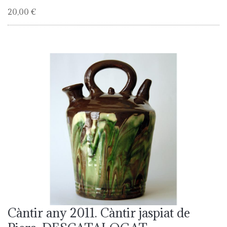
20,00 €
Càntir any 2011. Càntir jaspiat de