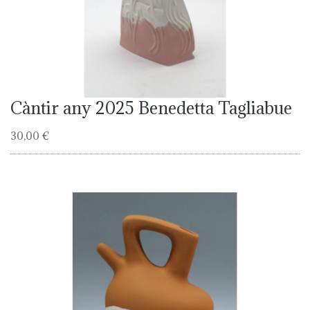
Càntir any 2025 Benedetta Tagliabue
30,00 €