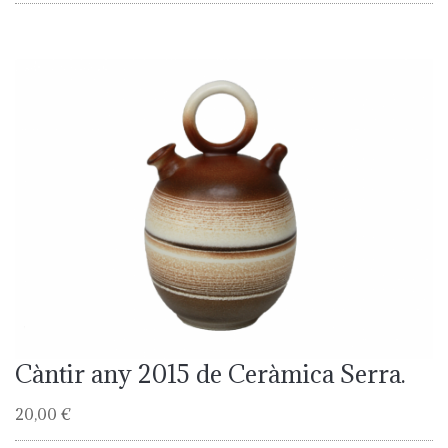
Càntir any 2015 de Ceràmica Serra.
20,00 €