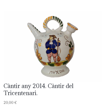
Càntir any 2014. Càntir del
Tricentenari.
20,00 €