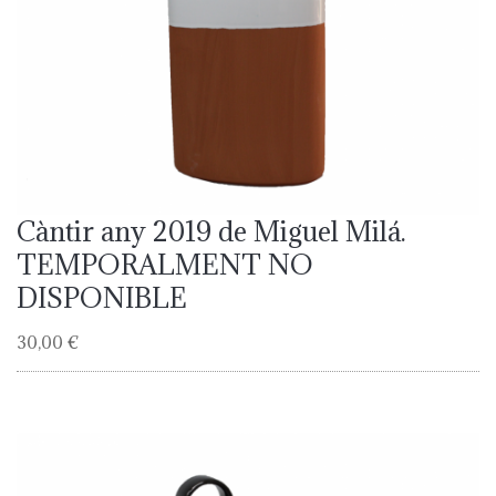
Càntir any 2019 de Miguel Milá.
TEMPORALMENT NO
DISPONIBLE
30,00 €