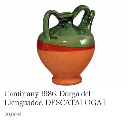
Càntir any 1986. Dorga del
Llenguadoc. DESCATALOGAT
20,00 €