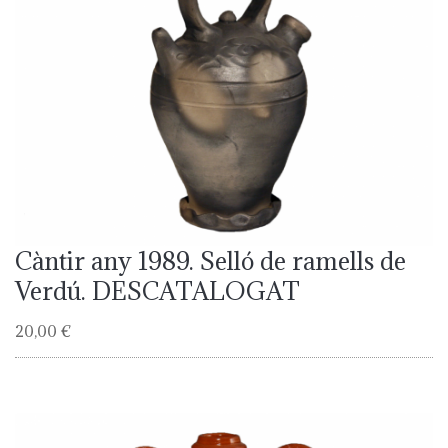
Càntir any 1989. Selló de ramells de
Verdú. DESCATALOGAT
20,00 €