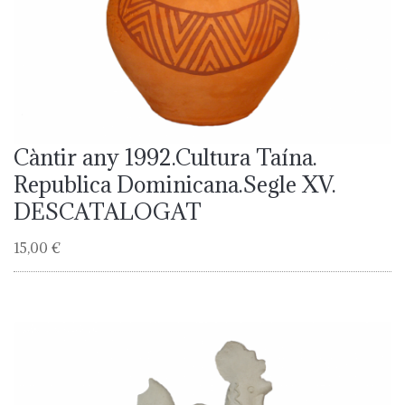
Càntir any 1992.Cultura Taína.
Republica Dominicana.Segle XV.
DESCATALOGAT
15,00 €