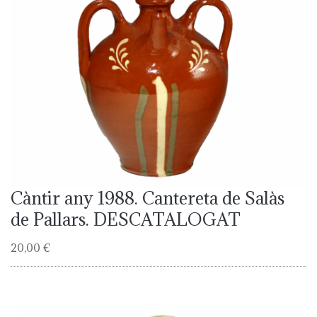
Càntir any 1988. Cantereta de Salàs
de Pallars. DESCATALOGAT
20,00 €