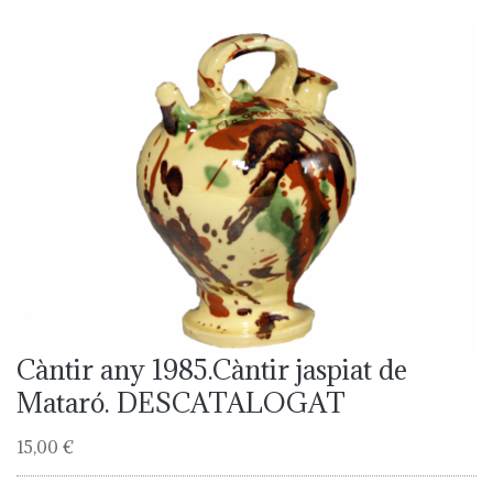
Càntir any 1985.Càntir jaspiat de
Mataró. DESCATALOGAT
15,00 €