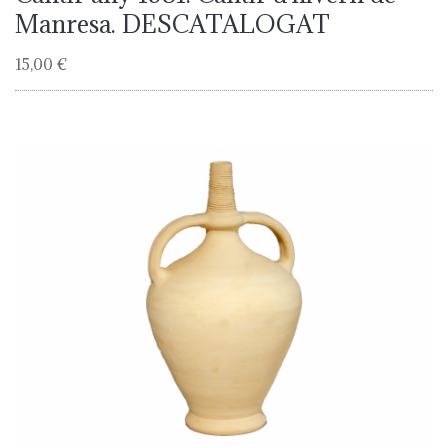
Manresa. DESCATALOGAT
15,00 €