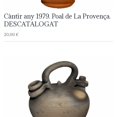
Càntir any 1979. Poal de La Provença.
DESCATALOGAT
20,00 €