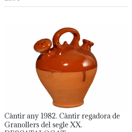
Càntir any 1982. Càntir regadora de
Granollers del segle XX.